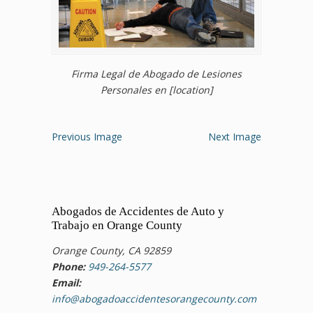
Firma Legal de Abogado de Lesiones
Personales en [location]
Previous Image
Next Image
Abogados de Accidentes de Auto y
Trabajo en Orange County
Orange County, CA 92859
Phone:
949-264-5577
Email:
info@abogadoaccidentesorangecounty.com