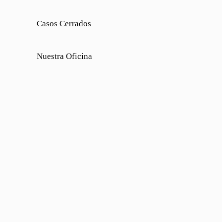
Casos Cerrados
Nuestra Oficina