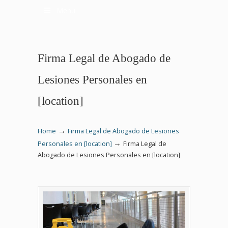
Menu
Firma Legal de Abogado de
Lesiones Personales en
[location]
→
Home
Firma Legal de Abogado de Lesiones
→
Personales en [location]
Firma Legal de
Abogado de Lesiones Personales en [location]