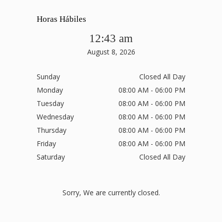
Horas Hábiles
12:43 am
August 8, 2026
Sunday
Closed All Day
Monday
08:00 AM - 06:00 PM
Tuesday
08:00 AM - 06:00 PM
Wednesday
08:00 AM - 06:00 PM
Thursday
08:00 AM - 06:00 PM
Friday
08:00 AM - 06:00 PM
Saturday
Closed All Day
Sorry, We are currently closed.