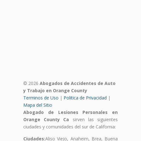
© 2026
Abogados de Accidentes de Auto
y Trabajo en Orange County
Terminos de Uso
|
Politica de Privacidad
|
Mapa del Sitio
Abogado de Lesiones Personales en
Orange County Ca
sirven las siguientes
ciudades y comunidades del sur de California:
Ciudades:
Aliso Viejo, Anaheim, Brea, Buena