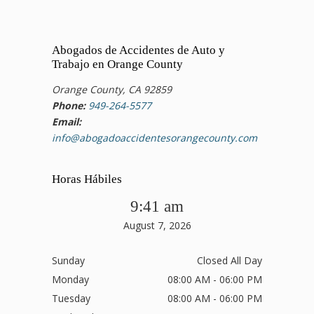
Abogados de Accidentes de Auto y
Trabajo en Orange County
Orange County, CA 92859
Phone:
949-264-5577
Email:
info@abogadoaccidentesorangecounty.com
Horas Hábiles
9:41 am
August 7, 2026
Sunday
Closed All Day
Monday
08:00 AM - 06:00 PM
Tuesday
08:00 AM - 06:00 PM