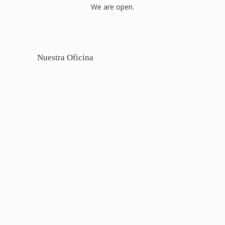
We are open.
Nuestra Oficina