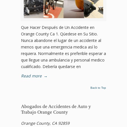
Que Hacer Después de Un Accidente en
Orange County Ca 1. Qúedese en Su Sitio.
Nunca abandone el lugar de un accidente al
menos que una emergencia medica así lo
requiera. Normalmente es preferible esperar a
que llegue una ambulancia y personal medico
cualificado. Debería quedarse en
Read more
→
Back to Top
Abogados de Accidentes de Auto y
Trabajo Orange County
Orange County, CA 92859