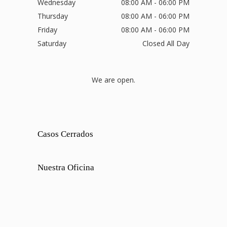
Wednesday
08:00 AM - 06:00 PM
Thursday
08:00 AM - 06:00 PM
Friday
08:00 AM - 06:00 PM
Saturday
Closed All Day
We are open.
Casos Cerrados
Nuestra Oficina