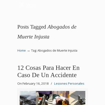
Menu
Posts Tagged
Abogados de
Muerte Injusta
→
Home
Tag: Abogados de Muerte Injusta
12 Cosas Para Hacer En
Caso De Un Accidente
On February 16, 2018
/
Lesiones Personales