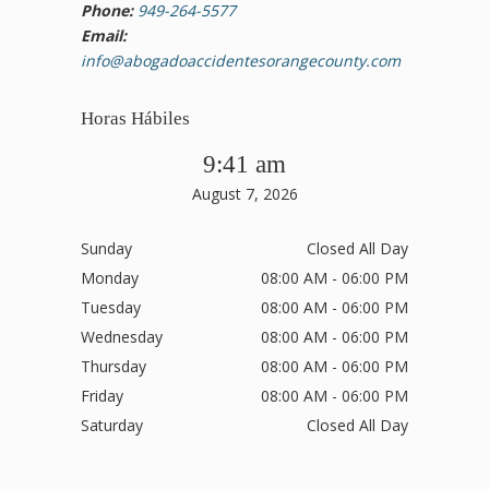
Phone:
949-264-5577
Email:
info@abogadoaccidentesorangecounty.com
Horas Hábiles
9:41 am
August 7, 2026
Sunday
Closed All Day
Monday
08:00 AM - 06:00 PM
Tuesday
08:00 AM - 06:00 PM
Wednesday
08:00 AM - 06:00 PM
Thursday
08:00 AM - 06:00 PM
Friday
08:00 AM - 06:00 PM
Saturday
Closed All Day