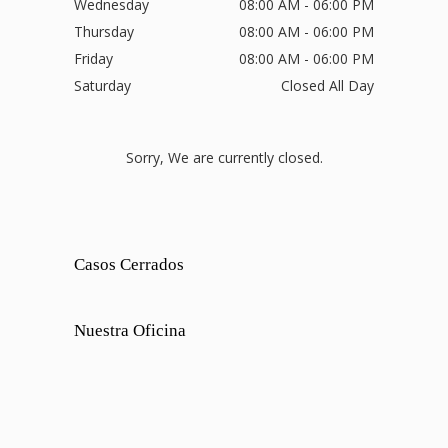
Wednesday
08:00 AM - 06:00 PM
Thursday
08:00 AM - 06:00 PM
Friday
08:00 AM - 06:00 PM
Saturday
Closed All Day
Sorry, We are currently closed.
Casos Cerrados
Nuestra Oficina