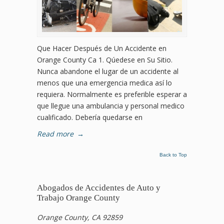
Que Hacer Después de Un Accidente en
Orange County Ca 1. Qúedese en Su Sitio.
Nunca abandone el lugar de un accidente al
menos que una emergencia medica así lo
requiera. Normalmente es preferible esperar a
que llegue una ambulancia y personal medico
cualificado. Debería quedarse en
Read more
→
Back to Top
Abogados de Accidentes de Auto y
Trabajo Orange County
Orange County, CA 92859