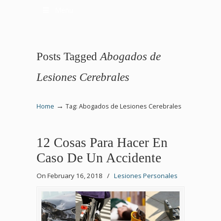
Menu
Posts Tagged
Abogados de
Lesiones Cerebrales
→
Home
Tag: Abogados de Lesiones Cerebrales
12 Cosas Para Hacer En
Caso De Un Accidente
On February 16, 2018
/
Lesiones Personales