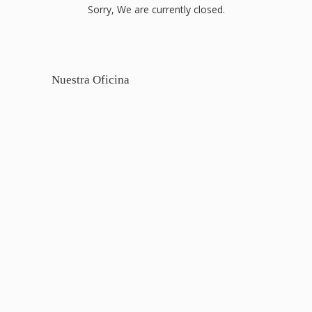
Sorry, We are currently closed.
Nuestra Oficina