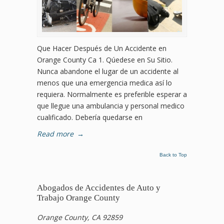
Que Hacer Después de Un Accidente en
Orange County Ca 1. Qúedese en Su Sitio.
Nunca abandone el lugar de un accidente al
menos que una emergencia medica así lo
requiera. Normalmente es preferible esperar a
que llegue una ambulancia y personal medico
cualificado. Debería quedarse en
Read more
→
Back to Top
Abogados de Accidentes de Auto y
Trabajo Orange County
Orange County, CA 92859