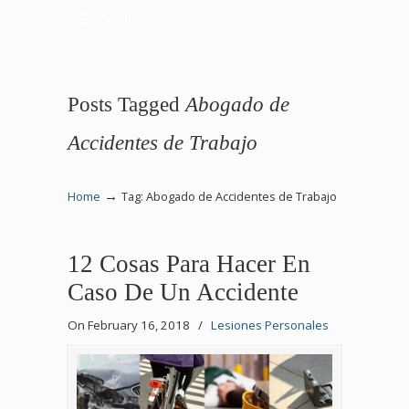
Menu
Posts Tagged
Abogado de
Accidentes de Trabajo
→
Home
Tag: Abogado de Accidentes de Trabajo
12 Cosas Para Hacer En
Caso De Un Accidente
On February 16, 2018
/
Lesiones Personales