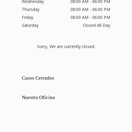
Wednesday
08:00 AM - 06:00 PM
Thursday
08:00 AM - 06:00 PM
Friday
08:00 AM - 06:00 PM
Saturday
Closed All Day
Sorry, We are currently closed.
Casos Cerrados
Nuestra Oficina