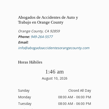
Abogados de Accidentes de Auto y
Trabajo en Orange County
Orange County, CA 92859
Phone:
949-264-5577
Email:
info@abogadoaccidentesorangecounty.com
Horas Hábiles
1:46 am
August 10, 2026
Sunday
Closed All Day
Monday
08:00 AM - 06:00 PM
Tuesday
08:00 AM - 06:00 PM