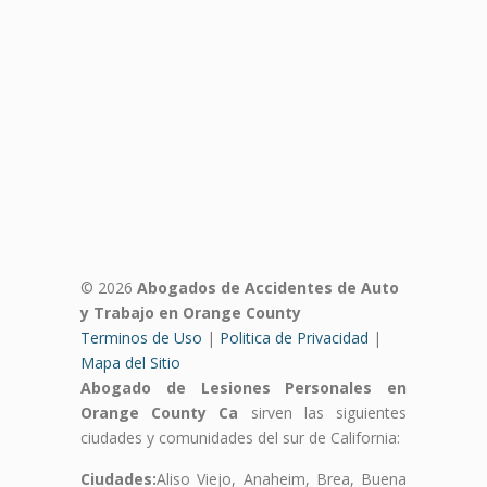
© 2026
Abogados de Accidentes de Auto
y Trabajo en Orange County
Terminos de Uso
|
Politica de Privacidad
|
Mapa del Sitio
Abogado de Lesiones Personales en
Orange County Ca
sirven las siguientes
ciudades y comunidades del sur de California:
Ciudades:
Aliso Viejo, Anaheim, Brea, Buena