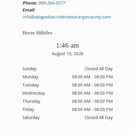
Phone:
949-264-5577
Email:
info@abogadoaccidentesorangecounty.com
Horas Hábiles
1:46 am
August 10, 2026
Sunday
Closed All Day
Monday
08:00 AM - 06:00 PM
Tuesday
08:00 AM - 06:00 PM
Wednesday
08:00 AM - 06:00 PM
Thursday
08:00 AM - 06:00 PM
Friday
08:00 AM - 06:00 PM
Saturday
Closed All Day