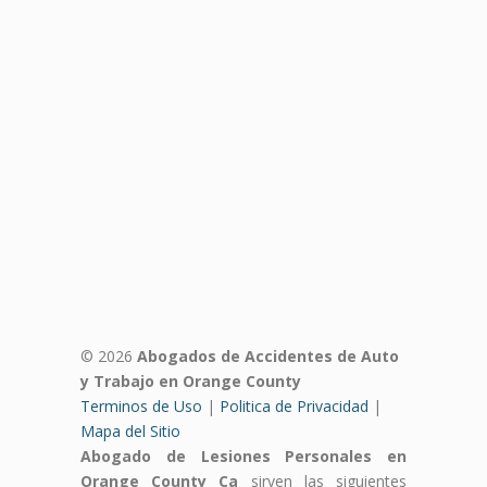
© 2026
Abogados de Accidentes de Auto
y Trabajo en Orange County
Terminos de Uso
|
Politica de Privacidad
|
Mapa del Sitio
Abogado de Lesiones Personales en
Orange County Ca
sirven las siguientes