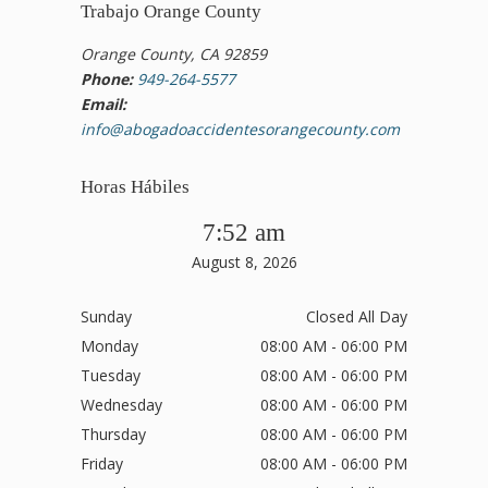
Trabajo Orange County
Orange County, CA 92859
Phone:
949-264-5577
Email:
info@abogadoaccidentesorangecounty.com
Horas Hábiles
7:52 am
August 8, 2026
Sunday
Closed All Day
Monday
08:00 AM - 06:00 PM
Tuesday
08:00 AM - 06:00 PM
Wednesday
08:00 AM - 06:00 PM
Thursday
08:00 AM - 06:00 PM
Friday
08:00 AM - 06:00 PM