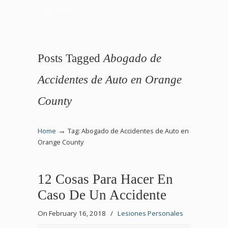
Menu
Posts Tagged
Abogado de
Accidentes de Auto en Orange
County
→
Home
Tag: Abogado de Accidentes de Auto en
Orange County
12 Cosas Para Hacer En
Caso De Un Accidente
On February 16, 2018
/
Lesiones Personales