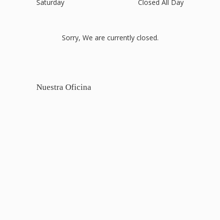
Saturday
Closed All Day
Sorry, We are currently closed.
Nuestra Oficina