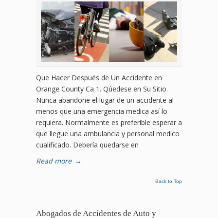
Que Hacer Después de Un Accidente en
Orange County Ca 1. Qúedese en Su Sitio.
Nunca abandone el lugar de un accidente al
menos que una emergencia medica así lo
requiera. Normalmente es preferible esperar a
que llegue una ambulancia y personal medico
cualificado. Debería quedarse en
Read more
→
Back to Top
Abogados de Accidentes de Auto y