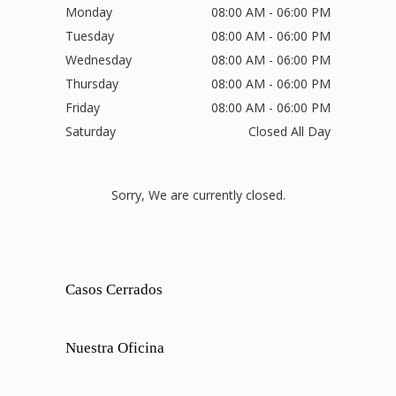
Monday
08:00 AM - 06:00 PM
Tuesday
08:00 AM - 06:00 PM
Wednesday
08:00 AM - 06:00 PM
Thursday
08:00 AM - 06:00 PM
Friday
08:00 AM - 06:00 PM
Saturday
Closed All Day
Sorry, We are currently closed.
Casos Cerrados
Nuestra Oficina