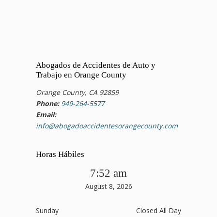
Abogados de Accidentes de Auto y
Trabajo en Orange County
Orange County, CA 92859
Phone:
949-264-5577
Email:
info@abogadoaccidentesorangecounty.com
Horas Hábiles
7:52 am
August 8, 2026
Sunday
Closed All Day