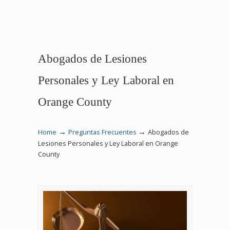
Menu
Abogados de Lesiones
Personales y Ley Laboral en
Orange County
→
→
Home
Preguntas Frecuentes
Abogados de
Lesiones Personales y Ley Laboral en Orange
County