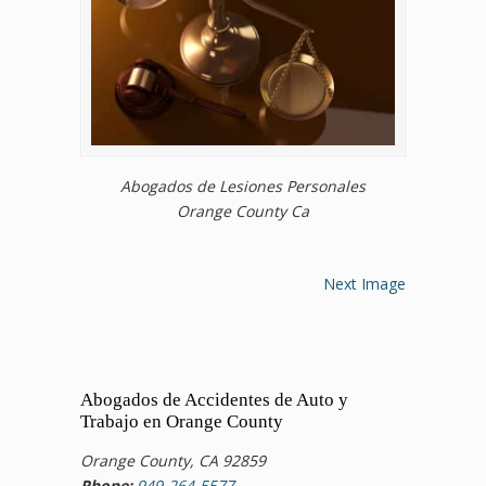
Abogados de Lesiones Personales
Orange County Ca
Next Image
Abogados de Accidentes de Auto y
Trabajo en Orange County
Orange County, CA 92859
Phone:
949-264-5577