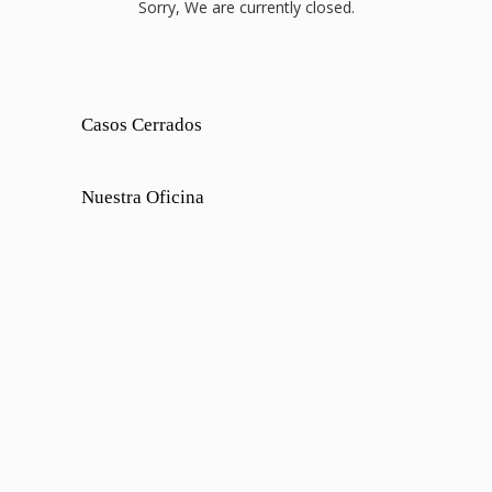
Sorry, We are currently closed.
Casos Cerrados
Nuestra Oficina