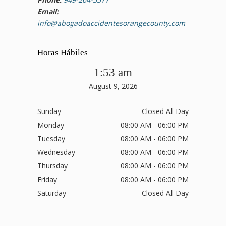
Email:
info@abogadoaccidentesorangecounty.com
Horas Hábiles
1:53 am
August 9, 2026
Sunday
Closed All Day
Monday
08:00 AM - 06:00 PM
Tuesday
08:00 AM - 06:00 PM
Wednesday
08:00 AM - 06:00 PM
Thursday
08:00 AM - 06:00 PM
Friday
08:00 AM - 06:00 PM
Saturday
Closed All Day