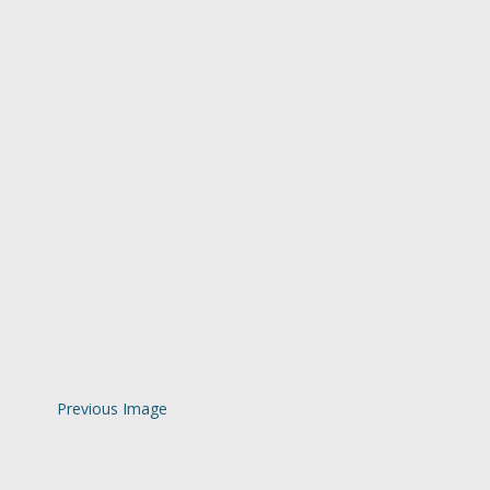
Previous Image