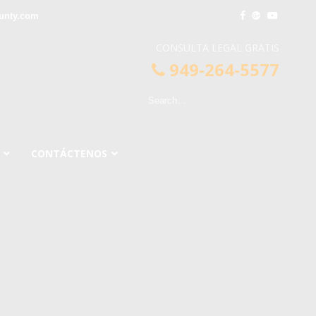
unty.com
CONSULTA LEGAL GRATIS
949-264-5577
CONTÁCTENOS