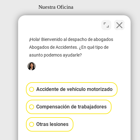
Nuestra Oficina
¡Hola! Bienvenido al despacho de abogados
Abogados de Accidentes. ¿En qué tipo de
asunto podemos ayudarle?
Accidente de vehículo motorizado
Compensación de trabajadores
Otras lesiones