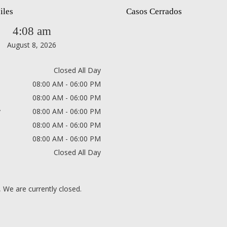
iles
Casos Cerrados
4:08 am
August 8, 2026
Closed All Day
08:00 AM - 06:00 PM
08:00 AM - 06:00 PM
y
08:00 AM - 06:00 PM
08:00 AM - 06:00 PM
08:00 AM - 06:00 PM
Closed All Day
, We are currently closed.