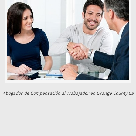
Abogados de Compensación al Trabajador en Orange County Ca