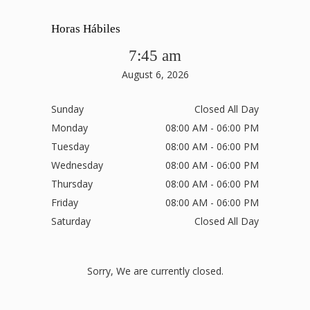
Horas Hábiles
7:45 am
August 6, 2026
Sunday
Closed All Day
Monday
08:00 AM - 06:00 PM
Tuesday
08:00 AM - 06:00 PM
Wednesday
08:00 AM - 06:00 PM
Thursday
08:00 AM - 06:00 PM
Friday
08:00 AM - 06:00 PM
Saturday
Closed All Day
Sorry, We are currently closed.