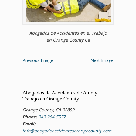
Abogados de Accidentes en el Trabajo
en Orange County Ca
Previous Image
Next Image
Abogados de Accidentes de Auto y
Trabajo en Orange County
Orange County, CA 92859
Phone:
949-264-5577
Email:
info@abogadoaccidentesorangecounty.com