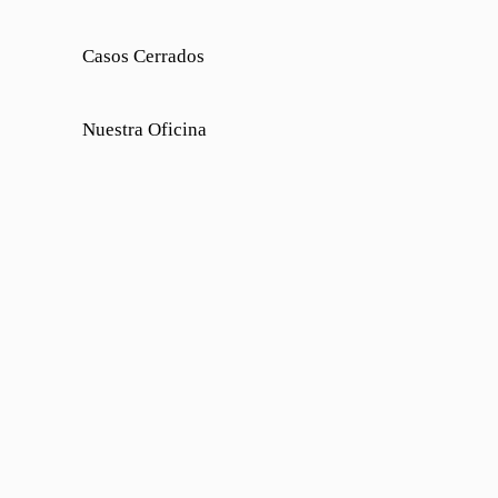
Casos Cerrados
Nuestra Oficina