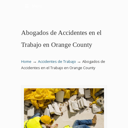
Menu
Abogados de Accidentes en el
Trabajo en Orange County
→
→
Home
Accidentes de Trabajo
Abogados de
Accidentes en el Trabajo en Orange County