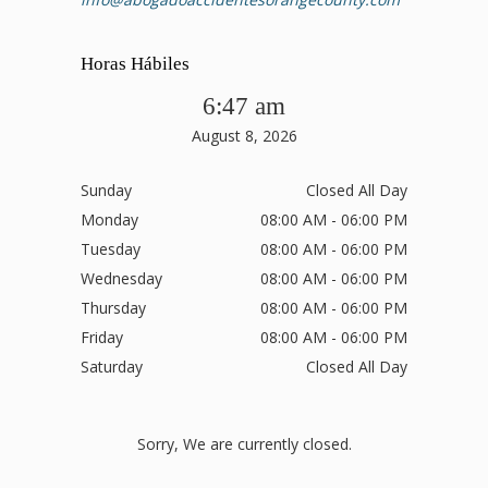
Horas Hábiles
6:47 am
August 8, 2026
Sunday
Closed All Day
Monday
08:00 AM - 06:00 PM
Tuesday
08:00 AM - 06:00 PM
Wednesday
08:00 AM - 06:00 PM
Thursday
08:00 AM - 06:00 PM
Friday
08:00 AM - 06:00 PM
Saturday
Closed All Day
Sorry, We are currently closed.