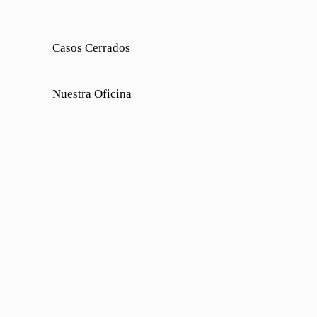
Casos Cerrados
Nuestra Oficina