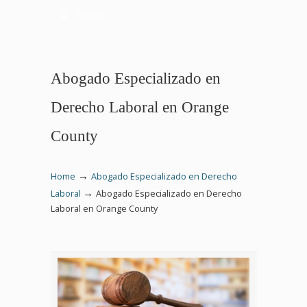
Menu
Abogado Especializado en
Derecho Laboral en Orange
County
→
Home
Abogado Especializado en Derecho
→
Laboral
Abogado Especializado en Derecho
Laboral en Orange County