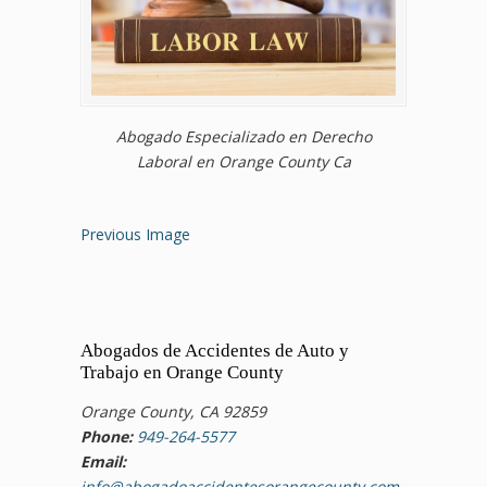
Abogado Especializado en Derecho
Laboral en Orange County Ca
Previous Image
Abogados de Accidentes de Auto y
Trabajo en Orange County
Orange County, CA 92859
Phone:
949-264-5577
Email:
info@abogadoaccidentesorangecounty.com