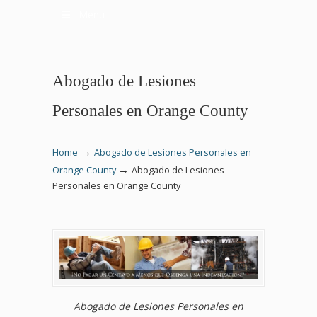
Menu
Abogado de Lesiones
Personales en Orange County
→
Home
Abogado de Lesiones Personales en
→
Orange County
Abogado de Lesiones
Personales en Orange County
Abogado de Lesiones Personales en