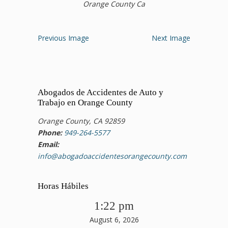
Orange County Ca
Previous Image
Next Image
Abogados de Accidentes de Auto y
Trabajo en Orange County
Orange County, CA 92859
Phone:
949-264-5577
Email:
info@abogadoaccidentesorangecounty.com
Horas Hábiles
1:22 pm
August 6, 2026