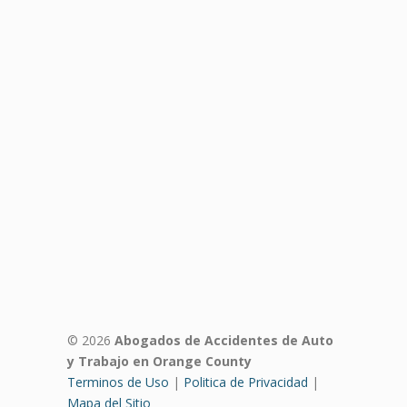
© 2026
Abogados de Accidentes de Auto
y Trabajo en Orange County
Terminos de Uso
|
Politica de Privacidad
|
Mapa del Sitio