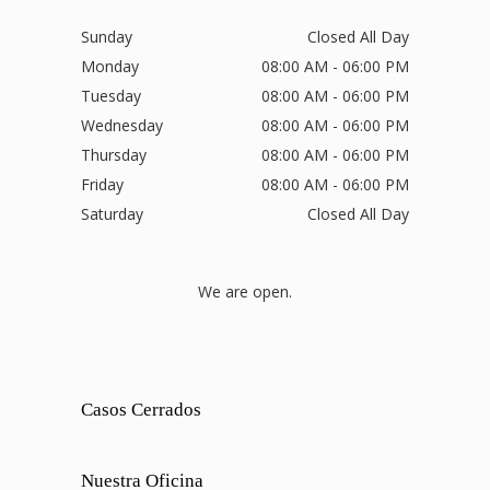
Sunday
Closed All Day
Monday
08:00 AM - 06:00 PM
Tuesday
08:00 AM - 06:00 PM
Wednesday
08:00 AM - 06:00 PM
Thursday
08:00 AM - 06:00 PM
Friday
08:00 AM - 06:00 PM
Saturday
Closed All Day
We are open.
Casos Cerrados
Nuestra Oficina